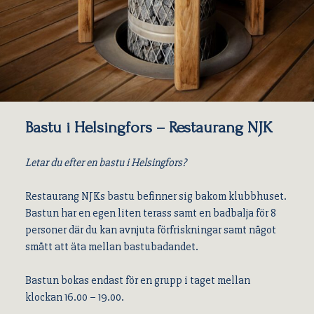
Bastu i Helsingfors – Restaurang NJK
Letar du efter en bastu i Helsingfors?
Restaurang NJKs bastu befinner sig bakom klubbhuset.
Bastun har en egen liten terass samt en badbalja för 8
personer där du kan avnjuta förfriskningar samt något
smått att äta mellan bastubadandet.
Bastun bokas endast för en grupp i taget mellan
klockan 16.00 – 19.00.